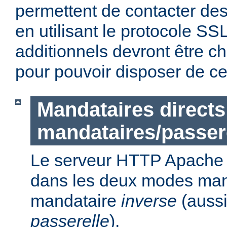
permettent de contacter des
en utilisant le protocole S
additionnels devront être c
pour pouvoir disposer de ce
Mandataires directs
mandataires/passer
Le serveur HTTP Apache p
dans les deux modes ma
mandataire
inverse
(auss
passerelle
).