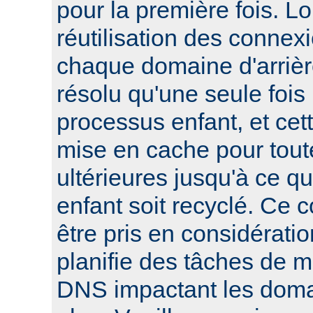
pour la première fois. L
réutilisation des connexi
chaque domaine d'arrièr
résolu qu'une seule foi
processus enfant, et cett
mise en cache pour tout
ultérieures jusqu'à ce q
enfant soit recyclé. Ce 
être pris en considératio
planifie des tâches de 
DNS impactant les domai