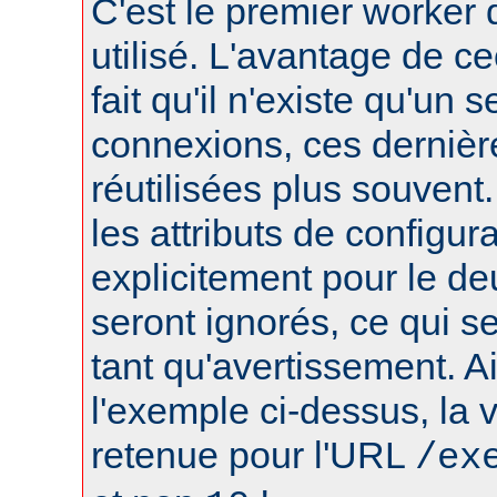
C'est le premier worker q
utilisé. L'avantage de ce
fait qu'il n'existe qu'un 
connexions, ces dernièr
réutilisées plus souvent
les attributs de configura
explicitement pour le d
seront ignorés, ce qui s
tant qu'avertissement. A
l'exemple ci-dessus, la 
retenue pour l'URL
/ex