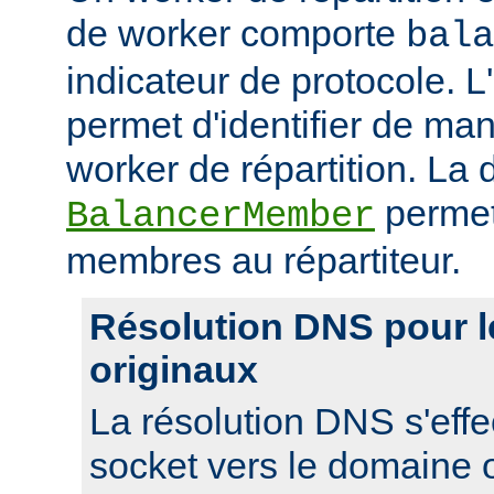
de worker comporte
bala
indicateur de protocole. L
permet d'identifier de man
worker de répartition. La d
permet
BalancerMember
membres au répartiteur.
Résolution DNS pour 
originaux
La résolution DNS s'effe
socket vers le domaine o