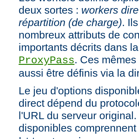
deux sortes :
workers dire
répartition (de charge)
. I
nombreux attributs de con
importants décrits dans la
. Ces mêmes a
ProxyPass
aussi être définis via la d
Le jeu d'options disponib
direct dépend du protocol
l'URL du serveur original.
disponibles comprennent