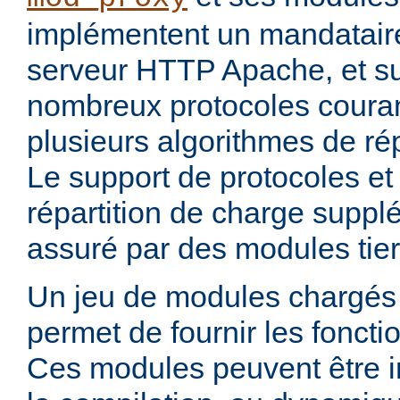
implémentent un mandataire
serveur HTTP Apache, et s
nombreux protocoles couran
plusieurs algorithmes de rép
Le support de protocoles et
répartition de charge suppl
assuré par des modules tier
Un jeu de modules chargés 
permet de fournir les foncti
Ces modules peuvent être i