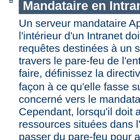
Mandataire en Intra
Un serveur mandataire Ap
l'intérieur d'un Intranet doi
requêtes destinées à un s
travers le pare-feu de l'en
faire, définissez la direct
façon à ce qu'elle fasse s
concerné vers le mandatai
Cependant, lorsqu'il doit
ressources situées dans l'I
passer du pare-feu pour 