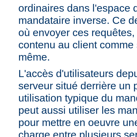
ordinaires dans l'espac
mandataire inverse. Ce de
où envoyer ces requêtes, 
contenu au client comme s'
même.
L'accès d'utilisateurs dep
serveur situé derrière un 
utilisation typique du man
peut aussi utiliser les ma
pour mettre en oeuvre une
charge entre plusieurs ser