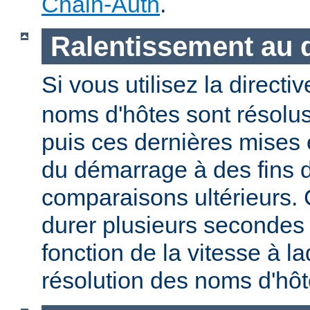
Chain-Auth
.
Ralentissement au
Si vous utilisez la directi
noms d'hôtes sont résolu
puis ces dernières mises
du démarrage à des fins d
comparaisons ultérieurs.
durer plusieurs secondes
fonction de la vitesse à la
résolution des noms d'hôt