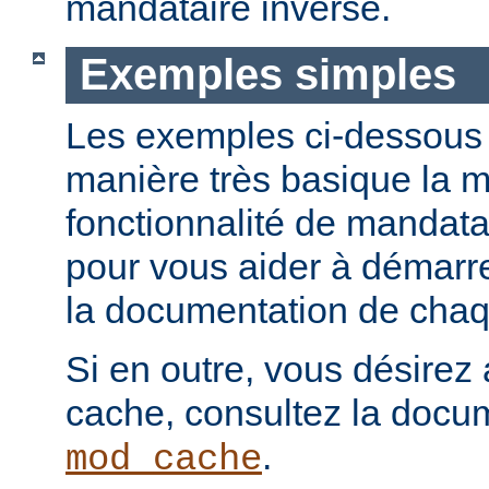
mandataire inverse.
Exemples simples
Les exemples ci-dessous i
manière très basique la m
fonctionnalité de mandatai
pour vous aider à démarr
la documentation de chaqu
Si en outre, vous désirez 
cache, consultez la docu
.
mod_cache