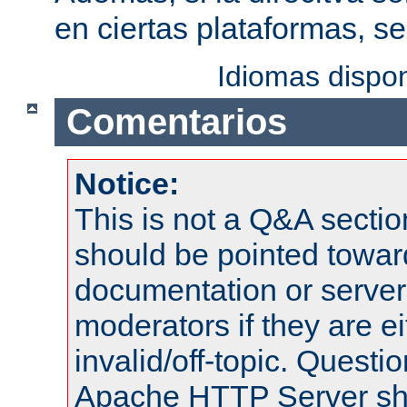
en ciertas plataformas, s
Idiomas dispo
Comentarios
Notice:
This is not a Q&A sect
should be pointed towar
documentation or serve
moderators if they are 
invalid/off-topic. Quest
Apache HTTP Server shou