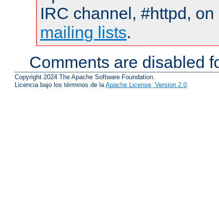
IRC channel, #httpd, on 
mailing lists
.
Comments are disabled fo
Copyright 2024 The Apache Software Foundation.
Licencia bajo los términos de la
Apache License, Version 2.0
.