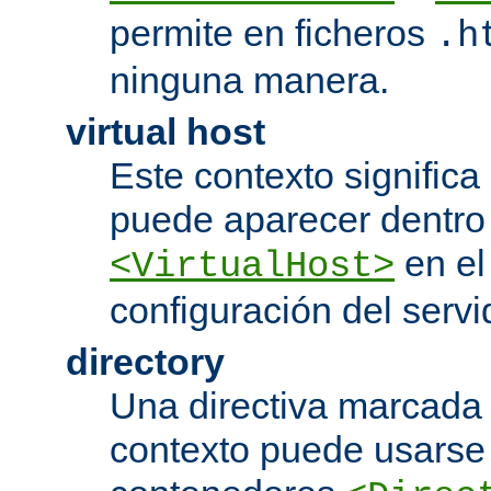
permite en ficheros
.h
ninguna manera.
virtual host
Este contexto significa 
puede aparecer dentro
en el
<VirtualHost>
configuración del servi
directory
Una directiva marcada
contexto puede usarse