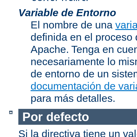
Variable de Entorno
El nombre de una
vari
definida en el proceso
Apache. Tenga en cuen
necesariamente lo mis
de entorno de un siste
documentación de vari
para más detalles.
Por defecto
Si la directiva tiene un va