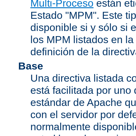
Multi-Proceso
están et
Estado "MPM". Este tip
disponible si y sólo si
los MPM listados en la
definición de la directiv
Base
Una directiva listada 
está facilitada por uno
estándar de Apache qu
con el servidor por defe
normalmente disponib