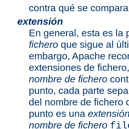
contra qué se compara
extensión
En general, esta es la 
fichero
que sigue al últ
embargo, Apache recon
extensiones de fichero,
nombre de fichero
cont
punto, cada parte sepa
del nombre de fichero 
punto es una
extensió
nombre de fichero
fil