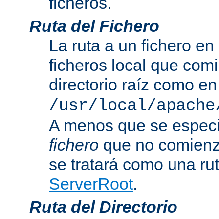
ficheros.
Ruta del Fichero
La ruta a un fichero en
ficheros local que com
directorio raíz como en
/usr/local/apache
A menos que se especi
fichero
que no comienza
se tratará como una rut
ServerRoot
.
Ruta del Directorio