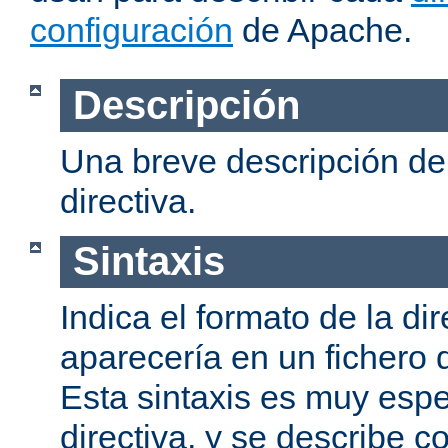
configuración
de Apache.
Descripción
Una breve descripción del
directiva.
Sintaxis
Indica el formato de la dir
aparecería en un fichero 
Esta sintaxis es muy espe
directiva, y se describe co