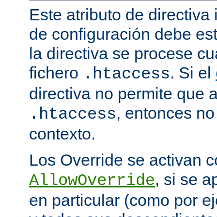
Este atributo de directiva
de configuración debe est
la directiva se procese 
fichero
. Si el
.htaccess
directiva no permite que 
, entonces no 
.htaccess
contexto.
Los Override se activan co
, si se 
AllowOverride
en particular (como por ej