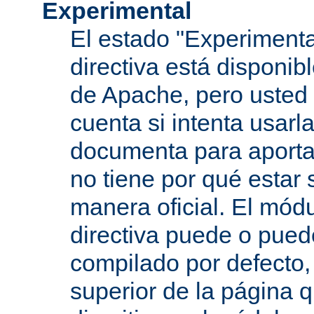
Experimental
El estado "Experimenta
directiva está disponib
de Apache, pero usted 
cuenta si intenta usarla
documenta para aportar
no tiene por qué estar
manera oficial. El mód
directiva puede o pued
compilado por defecto,
superior de la página q