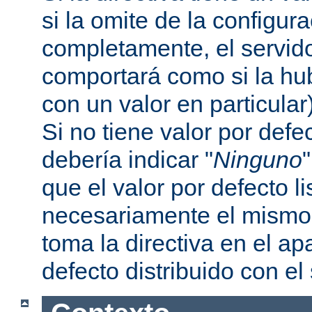
si la omite de la configur
completamente, el servi
comportará como si la hu
con un valor en particular
Si no tiene valor por defe
debería indicar "
Ninguno
que el valor por defecto l
necesariamente el mismo 
toma la directiva en el a
defecto distribuido con el 